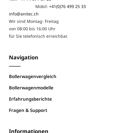
Mobil:
+41(0)76 499 25 33
info@anitec.ch
Wir sind Montag- Freitag
von 08:00 bis 16:00 Uhr
für Sie telefonisch erreichbar.
Navigation
Bollerwagenvergleich
Bollerwagenmodelle
Erfahrungsberichte
Fragen & Support
Informationen