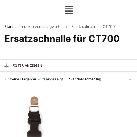
Start
Produkte verschlagwortet mit „Ersatzschnalle für CT700“
/
Ersatzschnalle für CT700
FILTER ANZEIGEN
Einzelnes Ergebnis wird angezeigt