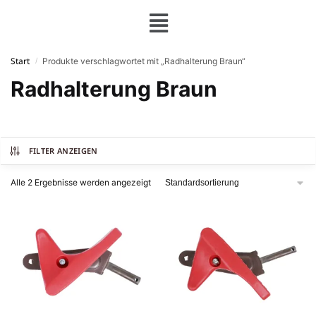
Start
Produkte verschlagwortet mit „Radhalterung Braun“
/
Radhalterung Braun
FILTER ANZEIGEN
Alle 2 Ergebnisse werden angezeigt