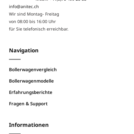
info@anitec.ch
Wir sind Montag- Freitag
von 08:00 bis 16:00 Uhr
für Sie telefonisch erreichbar.
Navigation
Bollerwagenvergleich
Bollerwagenmodelle
Erfahrungsberichte
Fragen & Support
Informationen