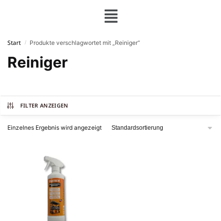
Start
Produkte verschlagwortet mit „Reiniger“
/
Reiniger
FILTER ANZEIGEN
Einzelnes Ergebnis wird angezeigt