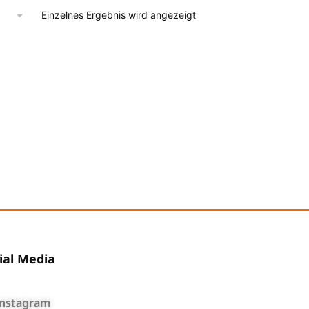
Einzelnes Ergebnis wird angezeigt
ial Media
Instagram