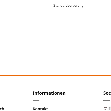
Informationen
Soc
ch
Kontakt