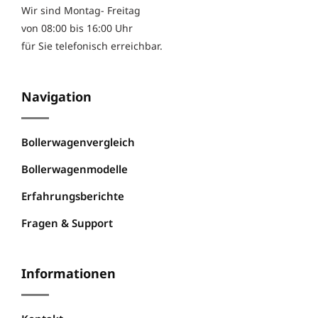
Wir sind Montag- Freitag
von 08:00 bis 16:00 Uhr
für Sie telefonisch erreichbar.
Navigation
Bollerwagenvergleich
Bollerwagenmodelle
Erfahrungsberichte
Fragen & Support
Informationen