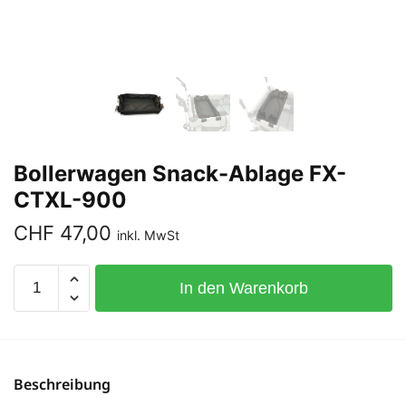
Bollerwagen Snack-Ablage FX-
CTXL-900
CHF
47,00
inkl. MwSt
In den Warenkorb
Beschreibung