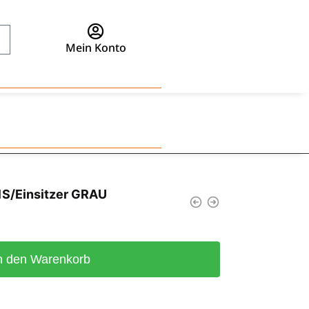
Mein Konto
S/Einsitzer GRAU
n den Warenkorb