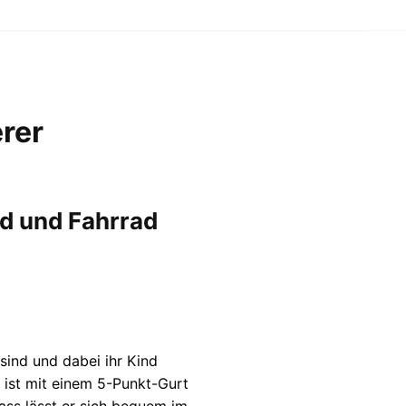
rer
ind und Fahrrad
 sind und dabei ihr Kind
 ist mit einem 5-Punkt-Gurt