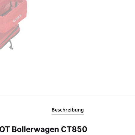
Beschreibung
ROT Bollerwagen CT850