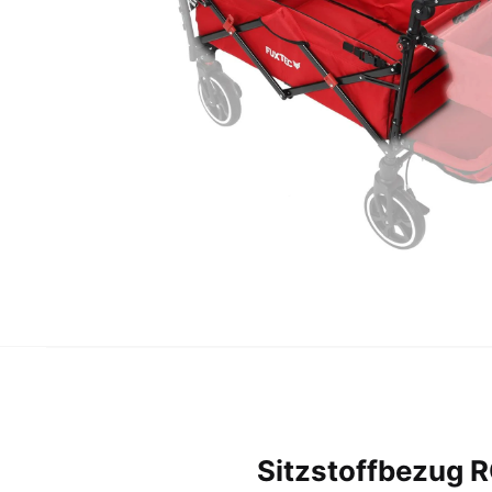
Sitzstoffbezug 