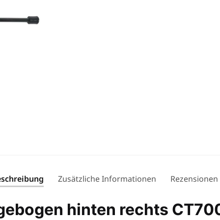
schreibung
Zusätzliche Informationen
Rezensionen
gebogen hinten rechts CT70