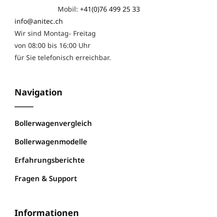
Mobil:
+41(0)76 499 25 33
info@anitec.ch
Wir sind Montag- Freitag
von 08:00 bis 16:00 Uhr
für Sie telefonisch erreichbar.
Navigation
Bollerwagenvergleich
Bollerwagenmodelle
Erfahrungsberichte
Fragen & Support
Informationen