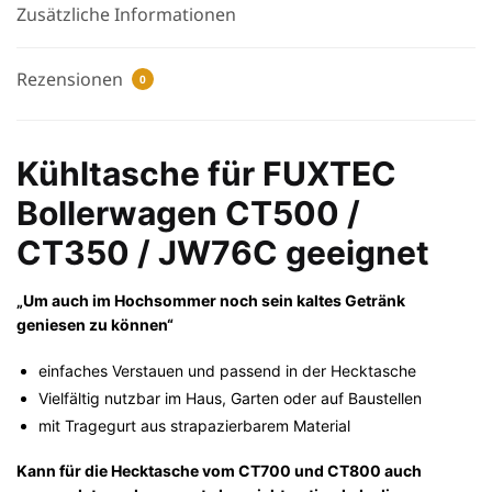
Zusätzliche Informationen
Rezensionen
0
Kühltasche für FUXTEC
Bollerwagen CT500 /
CT350 / JW76C geeignet
„Um auch im Hochsommer noch sein kaltes Getränk
geniesen zu können“
einfaches Verstauen und passend in der Hecktasche
Vielfältig nutzbar im Haus, Garten oder auf Baustellen
mit Tragegurt aus strapazierbarem Material
Kann für die Hecktasche vom CT700 und CT800 auch