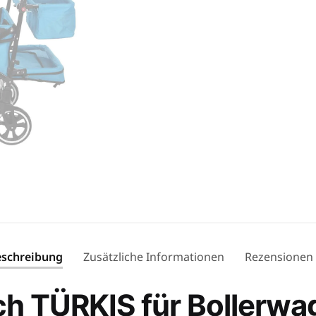
schreibung
Zusätzliche Informationen
Rezensionen
h TÜRKIS für Bollerw