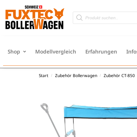
Shop
Modellvergleich
Erfahrungen
Info
Start
Zubehör Bollerwagen
Zubehör CT-850
/
/