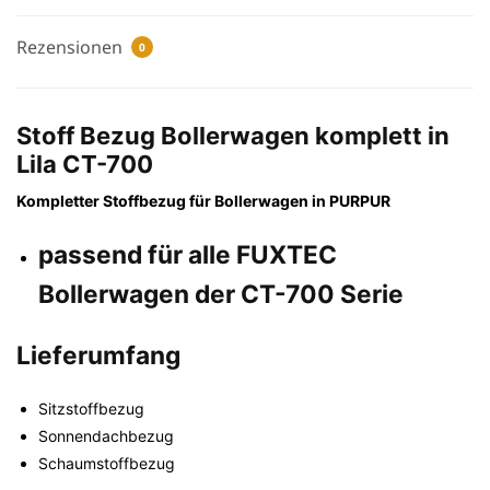
Rezensionen
0
Stoff Bezug Bollerwagen komplett in
Lila CT-700
Kompletter Stoffbezug für Bollerwagen in
PURPUR
passend für alle FUXTEC
Bollerwagen der CT-700 Serie
Lieferumfang
Sitzstoffbezug
Sonnendachbezug
Schaumstoffbezug