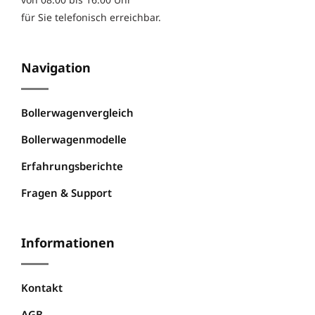
für Sie telefonisch erreichbar.
Navigation
Bollerwagenvergleich
Bollerwagenmodelle
Erfahrungsberichte
Fragen & Support
Informationen
Kontakt
AGB