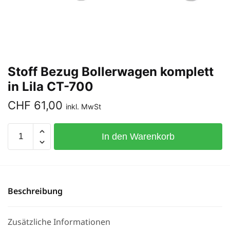
Stoff Bezug Bollerwagen komplett
in Lila CT-700
CHF
61,00
inkl. MwSt
In den Warenkorb
Beschreibung
Zusätzliche Informationen