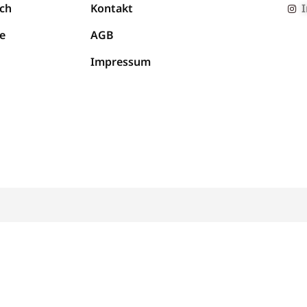
ch
Kontakt
e
AGB
Impressum