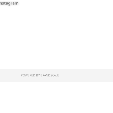
Instagram
POWERED BY BRANDSCALE