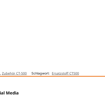
Zubehör CT-500
Ersatzstoff CT500
,
Schlagwort:
ial Media