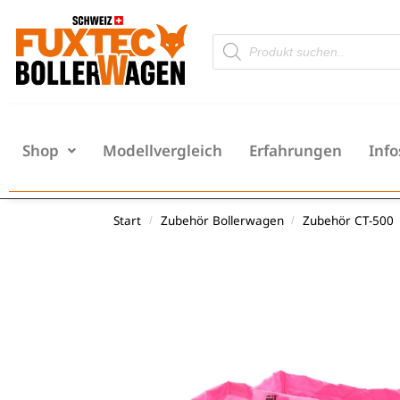
Shop
Modellvergleich
Erfahrungen
Info
Start
Zubehör Bollerwagen
Zubehör CT-500
/
/