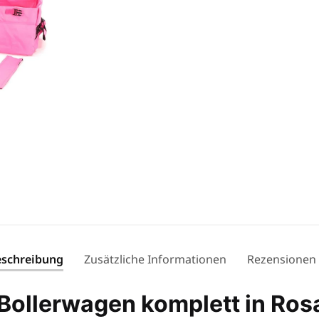
schreibung
Zusätzliche Informationen
Rezensionen
Bollerwagen komplett in Rosa