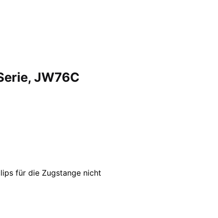
Serie, JW76C
ips für die Zugstange nicht