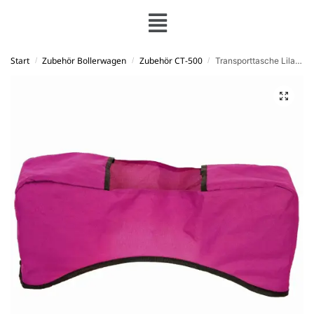
Start
Zubehör Bollerwagen
Zubehör CT-500
Transporttasche Lila Bollerwagen
/
/
/