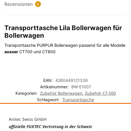
Rezensionen
0
Transporttasche Lila Bollerwagen für
Bollerwagen
Transporttasche PURPUR Bollerwagen passend für alle Modelle
ausser
CT700 und CT800
EAN:
4260449121339
Artikelnummer:
BW-E1007
Zubehör Bollerwagen
Zubehör CT-500
Kategorien:
,
Transporttasche
Schlagwort:
Anitec Swiss GmbH
offizielle FUXTEC Vertretung in der Schweiz