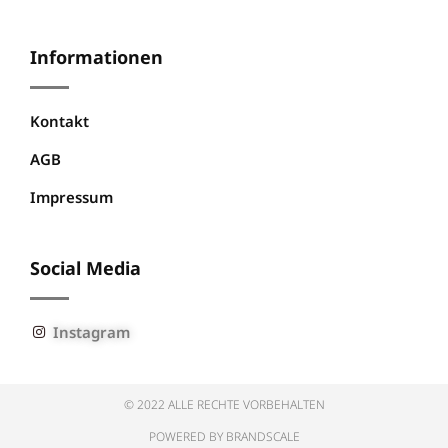
Informationen
Kontakt
AGB
Impressum
Social Media
Instagram
© 2022 ALLE RECHTE VORBEHALTEN
POWERED BY BRANDSCALE