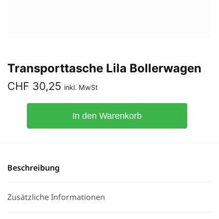
Transporttasche Lila Bollerwagen
CHF
30,25
inkl. MwSt
In den Warenkorb
Beschreibung
Zusätzliche Informationen