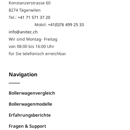
Konstanzerstrasse 60
8274 Tägerwilen
Tel.:
+41 71 571 37 20
Mobil:
+41(0)76 499 25 33
info@anitec.ch
Wir sind Montag- Freitag
von 08:00 bis 16:00 Uhr
für Sie telefonisch erreichbar.
Navigation
Bollerwagenvergleich
Bollerwagenmodelle
Erfahrungsberichte
Fragen & Support